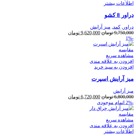
اطلاعات بیشتر
دراور 8 کشو
دراور
,
کمد
,
میز آرایش
قیمت
قیمت
9,750,000
تومان
9,620,000
تومان
-1%
اصلی
فعلی
9,750,000 تومان
9,620,000 تومان
مقایسه
بود.
است.
مشاهده سریع
افزودن به علاقه مندی
افزودن به سبد خرید
میز آرایش اسپرت
میز آرایش
قیمت
قیمت
6,800,000
تومان
6,720,000
تومان
اصلی
فعلی
-2%
اتمام موجودی
6,800,000 تومان
6,720,000 تومان
بود.
است.
مقایسه
مشاهده سریع
افزودن به علاقه مندی
اطلاعات بیشتر