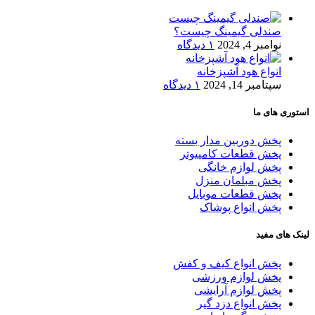
صندلی گیمینگ چیست؟
نوامبر 4, 2024
۱ دیدگاه
انواع هود آشپزخانه
سپتامبر 14, 2024
۱ دیدگاه
استوری های ما
پخش دوربین مدار بسته
پخش قطعات کامپیوتر
پخش لوازم خانگی
پخش مبلمان منزل
پخش قطعات موبایل
پخش انواع پوشاک
لینک های مفید
پخش انواع کیف و کفش
پخش لوازم ورزشی
پخش لوازم آرایشی
پخش انواع دزد گیر