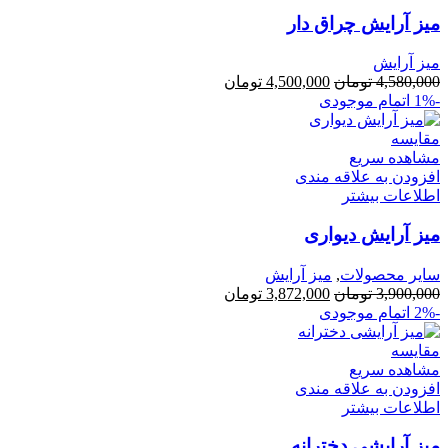
میز آرایش چراق دار
میز آرایش
قیمت
قیمت
4,580,000
تومان
4,500,000
تومان
اصلی
فعلی
-1%
اتمام موجودی
4,580,000 تومان
4,500,000 تومان
بود.
است.
مقایسه
مشاهده سریع
افزودن به علاقه مندی
اطلاعات بیشتر
میز آرایش دیواری
سایر محصولات
,
میز آرایش
قیمت
قیمت
3,900,000
تومان
3,872,000
تومان
اصلی
فعلی
-2%
اتمام موجودی
3,900,000 تومان
3,872,000 تومان
بود.
است.
مقایسه
مشاهده سریع
افزودن به علاقه مندی
اطلاعات بیشتر
میز آرایشی دخترانه