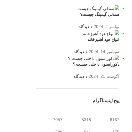
صندلی گیمینگ چیست؟
نوامبر 4, 2024
۱ دیدگاه
انواع هود آشپزخانه
سپتامبر 14, 2024
۱ دیدگاه
دکوراسیون داخلی چیست ؟
آگوست 21, 2024
۱ دیدگاه
پیج اینستاگرام
7057
5318
6167
688
941
175