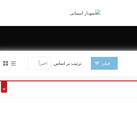
فیلتر
ترتیب بر اساس: