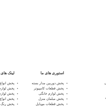
استوری های ما
لینک های 
پخش دوربین مدار بسته
پخش انواع
پخش قطعات کامپیوتر
پخش لوازم
پخش لوازم خانگی
پخش لوازم
پخش مبلمان منزل
پخش انواع 
پخش قطعات موبایل
پخش رنگ و 