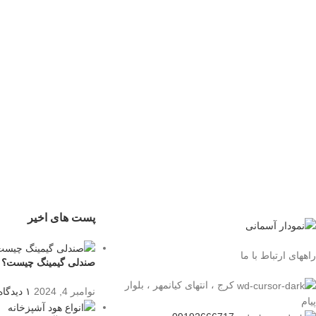
پست های اخیر
راههای ارتباط با ما
صندلی گیمینگ چیست؟
کرج ، انتهای کیانمهر ، بلوار
نوامبر 4, 2024
۱ دیدگاه
پیام