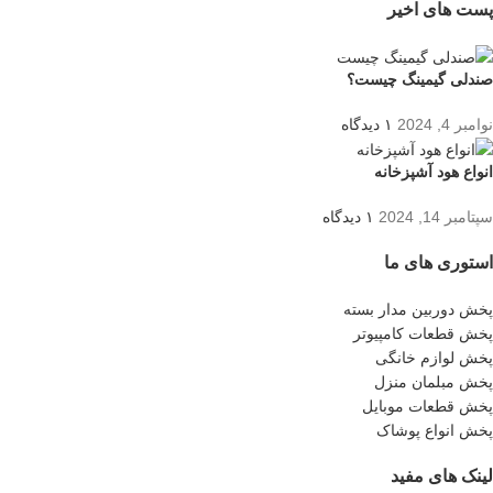
پست های اخیر
صندلی گیمینگ چیست؟
نوامبر 4, 2024
۱ دیدگاه
انواع هود آشپزخانه
سپتامبر 14, 2024
۱ دیدگاه
استوری های ما
پخش دوربین مدار بسته
پخش قطعات کامپیوتر
پخش لوازم خانگی
پخش مبلمان منزل
پخش قطعات موبایل
پخش انواع پوشاک
لینک های مفید