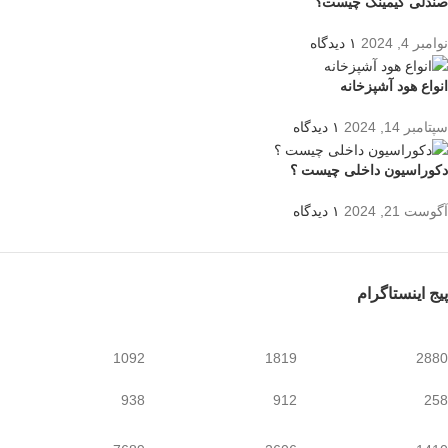
صندلی گیمینگ چیست؟
نوامبر 4, 2024
۱ دیدگاه
انواع هود آشپزخانه
سپتامبر 14, 2024
۱ دیدگاه
دکوراسیون داخلی چیست ؟
آگوست 21, 2024
۱ دیدگاه
پیج اینستاگرام
1092
1819
2880
938
912
258