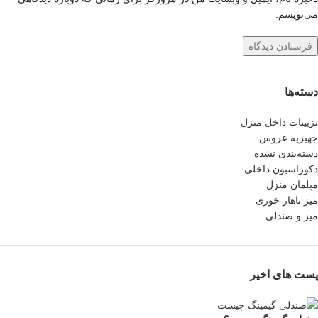
می‌نویسم.
دسته‌ها
تزیینات داخل منزل
جهیزیه عروس
دسته‌بندی نشده
دکوراسیون داخلی
مبلمان منزل
میز ناهار خوری
میز و صندلی
پست های اخیر