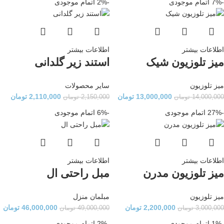
-7%
اتمام موجودی
-2%
اتمام موجودی
اطلاعات بیشتر
اطلاعات بیشتر
میز تلوزیون شیک
استند زیر گلدانی
میز تلوزیون
سایر محصولات
13,000,000
تومان
2,110,000
تومان
14,000,000
تومان
2,150,000
تومان
-27%
اتمام موجودی
-6%
اتمام موجودی
اطلاعات بیشتر
اطلاعات بیشتر
میز تلوزیون مدرن
مبل راحتی ال
میز تلوزیون
مبلمان منزل
2,200,000
تومان
46,000,000
تومان
3,000,000
تومان
49,000,000
تومان
-1%
اتمام موجودی
-2%
اتمام موجودی