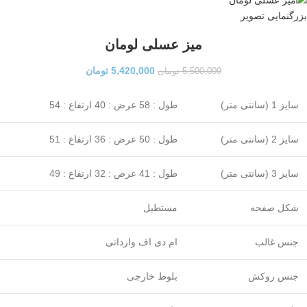
بزرگنمایی تصویر
میز عسلی لومان
5,420,000
تومان
5,500,000
تومان
سایز 1 (سانتی متر)
طول : 58 عرض : 40 ارتفاع : 54
سایز 2 (سانتی متر)
طول : 50 عرض : 36 ارتفاع : 51
سایز 3 (سانتی متر)
طول : 41 عرض : 32 ارتفاع : 49
شکل صفحه
مستطیل
جنس غالب
ام دی اف وارداتی
جنس روکش
بلوط خارجی