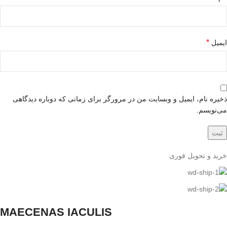
*
ایمیل
ذخیره نام، ایمیل و وبسایت من در مرورگر برای زمانی که دوباره دیدگاهی
می‌نویسم.
خرید و تحویل فوری
MAECENAS IACULIS