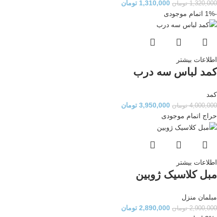
1,310,000
تومان
1,320,000
تومان
-1%
اتمام موجودی
اطلاعات بیشتر
کمد لباس سه درب
کمد
3,950,000
تومان
4,000,000
تومان
حراج
اتمام موجودی
اطلاعات بیشتر
مبل کلاسیک ژوبین
مبلمان منزل
2,890,000
تومان
2,900,000
تومان