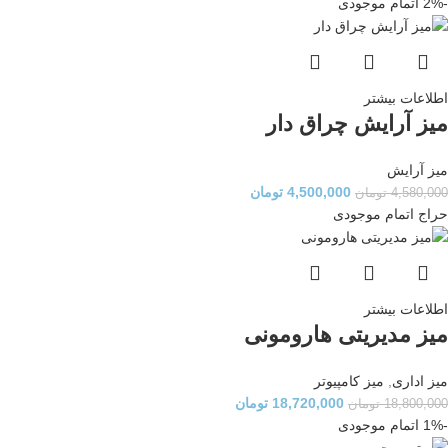
-2%
اتمام موجودی
اطلاعات بیشتر
میز آرایش چراق دار
میز آرایش
4,500,000
تومان
4,580,000
تومان
حراج
اتمام موجودی
اطلاعات بیشتر
میز مدیریتی هارومونی
میز اداری
,
میز کامپیوتر
18,720,000
تومان
18,800,000
تومان
-1%
اتمام موجودی