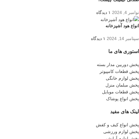
نوامبر 4, 2024
۱ دیدگاه
انواع هود آشپزخانه
سپتامبر 14, 2024
۱ دیدگاه
استوری های ما
پخش دوربین مدار بسته
پخش قطعات کامپیوتر
پخش لوازم خانگی
پخش مبلمان منزل
پخش قطعات موبایل
پخش انواع پوشاک
لینک های مفید
پخش انواع کیف و کفش
پخش لوازم ورزشی
پخش لوازم آرایشی