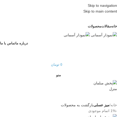
Skip to navigation
Skip to main content
خانه
مقالات
محصولات
درباره ما
تماس با ما
0
تومان
منو
خانه
میز عسلی
بازگشت به محصولات
-1%
اتمام موجودی