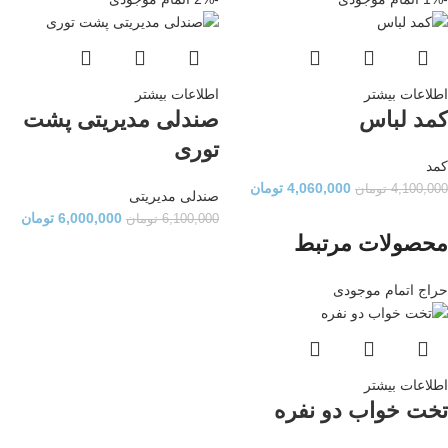
اطلاعات بیشتر
اطلاعات بیشتر
کمد لباس
صندلی مدیریتی پشت
توری
کمد
4,060,000
تومان
4,100,000
تومان
صندلی مدیریتی
6,000,000
تومان
6,100,000
تومان
محصولات مرتبط
حراج
اتمام موجودی
اطلاعات بیشتر
تخت خواب دو نفره