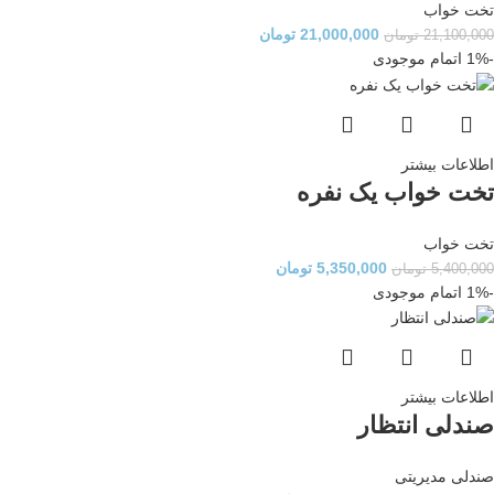
تخت خواب
21,000,000
تومان
21,100,000
تومان
-1%
اتمام موجودی
اطلاعات بیشتر
تخت خواب یک نفره
تخت خواب
5,350,000
تومان
5,400,000
تومان
-1%
اتمام موجودی
اطلاعات بیشتر
صندلی انتظار
صندلی مدیریتی