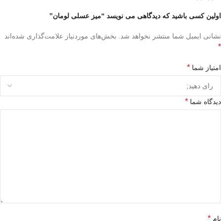
اولین کسی باشید که دیدگاهی می نویسد “میز عسلی لومان”
نشانی ایمیل شما منتشر نخواهد شد.
بخش‌های موردنیاز علامت‌گذاری شده‌اند
*
*
امتیاز شما
*
دیدگاه شما
*
نام