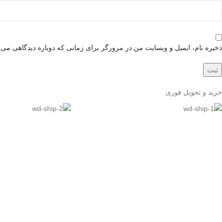
ذخیره نام، ایمیل و وبسایت من در مرورگر برای زمانی که دوباره دیدگاهی می‌
خرید و تحویل فوری