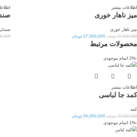
اطلاعات بیشتر
اطلاعا
میز ناهار خوری
صندل
میز ناهار خوری
صندلی
27,500,000
تومان
27,600,000
تومان
00,000
محصولات مرتبط
-2%
اتمام موجودی
اطلاعات بیشتر
کمد جا لباسی
کمد
20,000,000
تومان
20,500,000
تومان
-1%
اتمام موجودی