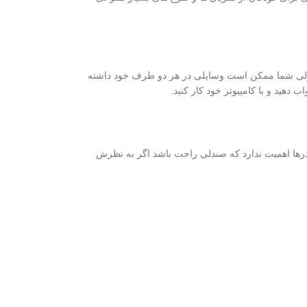
خد. در روزهای کاری معمولی شما ممکن است وسایلی در هر دو طرف خود داشته
 دهید و با کامپیوتر خود کار کنید.
درها اهمیت ندارد که صندلی راحت باشد اگر به نظرش