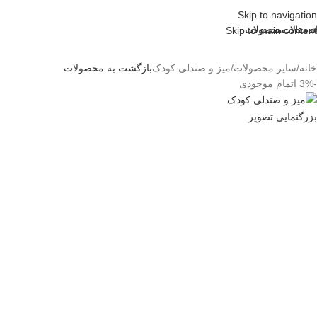
Skip to navigation
نه
مقالات
محصولات
Skip to main content
خانه
سایر محصولات
میز و صندلی کودک
بازگشت به محصولات
-3%
اتمام موجودی
بزرگنمایی تصویر