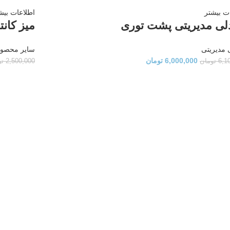
ت بیشتر
اطلاعات بیش
ی مدیریتی پشت توری
میز کانت
 مدیریتی
سایر محصول
6,000,000
تومان
6,1
تومان
2,500,000
تو