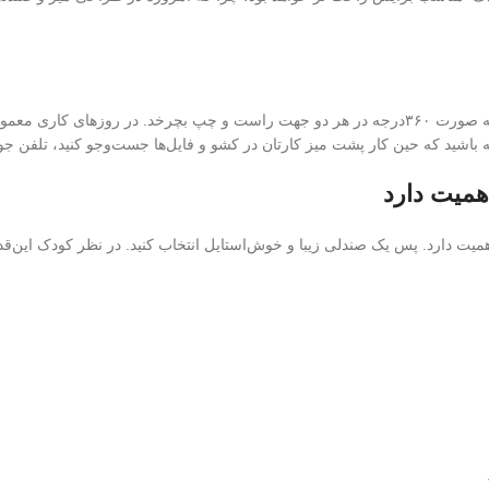
شما باید قابلیت این را داشته باشد که به صورت ۳۶۰درجه در هر دو جهت راست و چپ بچر
اشته باشید که حین کار پشت میز کارتان در کشو و فایل‌ها جست‌وجو کنید، تلفن جواب
همیت دارد
میت دارد. پس یک صندلی زیبا و خوش‌استایل انتخاب کنید. در نظر کودک این‌ق