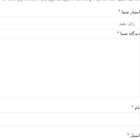
*
امتیاز شما
*
دیدگاه شما
*
نام
*
ایمیل