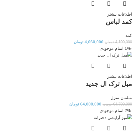
اطلاعات بیشتر
کمد لباس
کمد
4,060,000
تومان
4,100,000
تومان
-1%
اتمام موجودی
اطلاعات بیشتر
مبل ترک ال جدید
مبلمان منزل
64,000,000
تومان
64,700,000
تومان
-2%
اتمام موجودی