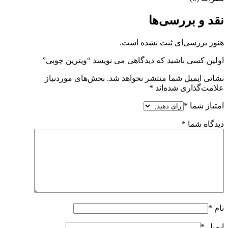
نقد و بررسی‌ها
هنوز بررسی‌ای ثبت نشده است.
اولین کسی باشید که دیدگاهی می نویسد “ویترین چوبی”
نشانی ایمیل شما منتشر نخواهد شد.
بخش‌های موردنیاز
علامت‌گذاری شده‌اند
*
امتیاز شما
*
دیدگاه شما
*
نام
*
ایمیل
*