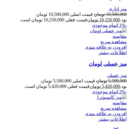
میز اداری
10,500,000
تومان
قیمت اصلی 10,500,000 تومان
بود.
10,250,000
تومان
قیمت فعلی 10,250,000 تومان است.
-1%
اتمام موجودی
مقایسه
مشاهده سریع
افزودن به علاقه مندی
اطلاعات بیشتر
میز عسلی لومان
میز عسلی
5,500,000
تومان
قیمت اصلی 5,500,000 تومان
بود.
5,420,000
تومان
قیمت فعلی 5,420,000 تومان است.
-2%
اتمام موجودی
مقایسه
مشاهده سریع
افزودن به علاقه مندی
اطلاعات بیشتر