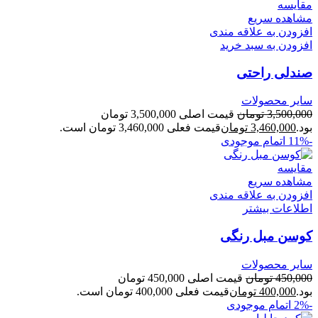
مقایسه
مشاهده سریع
افزودن به علاقه مندی
افزودن به سبد خرید
صندلی راحتی
سایر محصولات
3,500,000
تومان
قیمت اصلی 3,500,000 تومان
بود.
3,460,000
تومان
قیمت فعلی 3,460,000 تومان است.
-11%
اتمام موجودی
مقایسه
مشاهده سریع
افزودن به علاقه مندی
اطلاعات بیشتر
کوسن مبل رنگی
سایر محصولات
450,000
تومان
قیمت اصلی 450,000 تومان
بود.
400,000
تومان
قیمت فعلی 400,000 تومان است.
-2%
اتمام موجودی