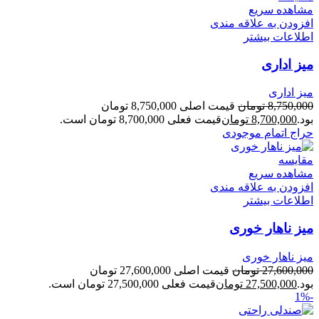
مشاهده سریع
افزودن به علاقه مندی
اطلاعات بیشتر
میز اداری
میز اداری
8,750,000
تومان
قیمت اصلی 8,750,000 تومان
بود.
8,700,000
تومان
قیمت فعلی 8,700,000 تومان است.
حراج
اتمام موجودی
مقایسه
مشاهده سریع
افزودن به علاقه مندی
اطلاعات بیشتر
میز ناهار خوری
میز ناهار خوری
27,600,000
تومان
قیمت اصلی 27,600,000 تومان
بود.
27,500,000
تومان
قیمت فعلی 27,500,000 تومان است.
-1%