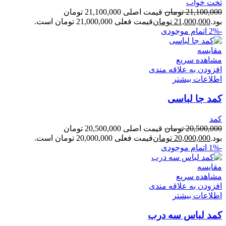
تخت خواب
21,100,000
تومان
قیمت اصلی 21,100,000 تومان
بود.
21,000,000
تومان
قیمت فعلی 21,000,000 تومان است.
-2%
اتمام موجودی
مقایسه
مشاهده سریع
افزودن به علاقه مندی
اطلاعات بیشتر
کمد جا لباسی
کمد
20,500,000
تومان
قیمت اصلی 20,500,000 تومان
بود.
20,000,000
تومان
قیمت فعلی 20,000,000 تومان است.
-1%
اتمام موجودی
مقایسه
مشاهده سریع
افزودن به علاقه مندی
اطلاعات بیشتر
کمد لباس سه درب