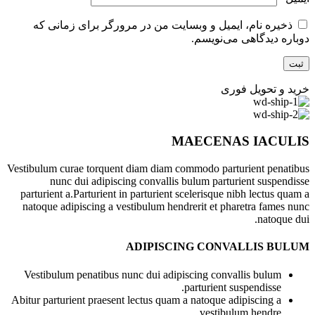
ذخیره نام، ایمیل و وبسایت من در مرورگر برای زمانی که
دوباره دیدگاهی می‌نویسم.
خرید و تحویل فوری
MAECENAS IACULIS
Vestibulum curae torquent diam diam commodo parturient penatibus
nunc dui adipiscing convallis bulum parturient suspendisse
parturient a.Parturient in parturient scelerisque nibh lectus quam a
natoque adipiscing a vestibulum hendrerit et pharetra fames nunc
natoque dui.
ADIPISCING CONVALLIS BULUM
Vestibulum penatibus nunc dui adipiscing convallis bulum
parturient suspendisse.
Abitur parturient praesent lectus quam a natoque adipiscing a
vestibulum hendre.