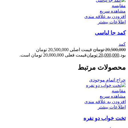
مقایسه
مشاهده سریع
افزودن به علاقه مندی
اطلاعات بیشتر
کمد جا لباسی
کمد
20,500,000
تومان
قیمت اصلی 20,500,000 تومان
بود.
20,000,000
تومان
قیمت فعلی 20,000,000 تومان است.
محصولات مرتبط
حراج
اتمام موجودی
مقایسه
مشاهده سریع
افزودن به علاقه مندی
اطلاعات بیشتر
تخت خواب دو نفره