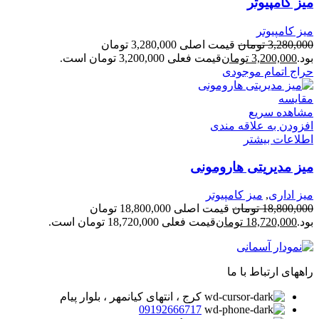
میز کامپیوتر
میز کامپیوتر
3,280,000
تومان
قیمت اصلی 3,280,000 تومان
بود.
3,200,000
تومان
قیمت فعلی 3,200,000 تومان است.
حراج
اتمام موجودی
مقایسه
مشاهده سریع
افزودن به علاقه مندی
اطلاعات بیشتر
میز مدیریتی هارومونی
میز اداری
,
میز کامپیوتر
18,800,000
تومان
قیمت اصلی 18,800,000 تومان
بود.
18,720,000
تومان
قیمت فعلی 18,720,000 تومان است.
راههای ارتباط با ما
کرج ، انتهای کیانمهر ، بلوار پیام
09192666717