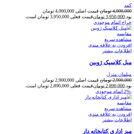
کمد
4,000,000
تومان
قیمت اصلی 4,000,000 تومان
بود.
3,950,000
تومان
قیمت فعلی 3,950,000 تومان است.
حراج
اتمام موجودی
مقایسه
مشاهده سریع
افزودن به علاقه مندی
اطلاعات بیشتر
مبل کلاسیک ژوبین
مبلمان منزل
2,900,000
تومان
قیمت اصلی 2,900,000 تومان
بود.
2,890,000
تومان
قیمت فعلی 2,890,000 تومان است.
-2%
اتمام موجودی
مقایسه
مشاهده سریع
افزودن به علاقه مندی
اطلاعات بیشتر
میز اداری کتابخانه دار