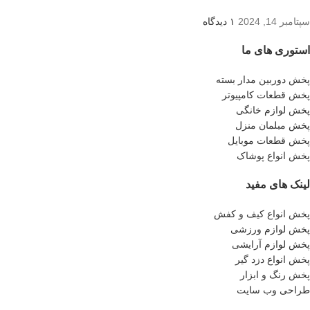
سپتامبر 14, 2024
۱ دیدگاه
استوری های ما
پخش دوربین مدار بسته
پخش قطعات کامپیوتر
پخش لوازم خانگی
پخش مبلمان منزل
پخش قطعات موبایل
پخش انواع پوشاک
لینک های مفید
پخش انواع کیف و کفش
پخش لوازم ورزشی
پخش لوازم آرایشی
پخش انواع دزد گیر
پخش رنگ و ابزار
طراحی وب سایت