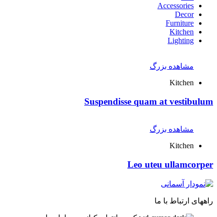
Accessories
Decor
Furniture
Kitchen
Lighting
مشاهده بزرگ
Kitchen
Suspendisse quam at vestibulum
مشاهده بزرگ
Kitchen
Leo uteu ullamcorper
راههای ارتباط با ما